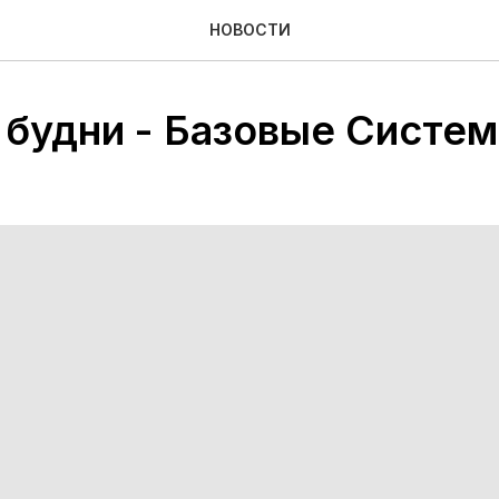
НОВОСТИ
 будни - Базовые Систе