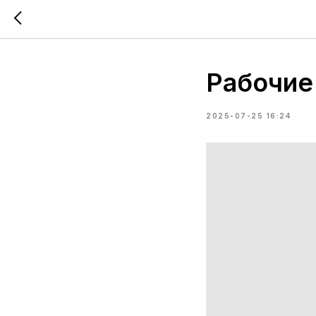
Рабочие
2025-07-25 16:24